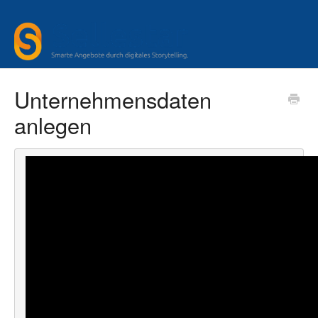
Unternehmensdaten
anlegen