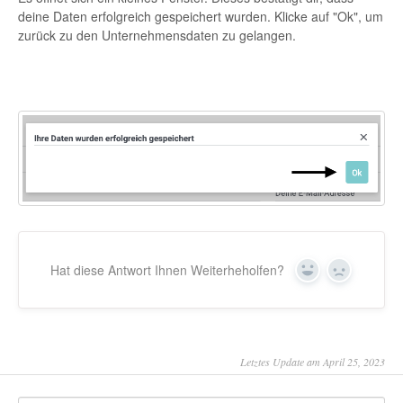
deine Daten erfolgreich gespeichert wurden. Klicke auf "Ok", um
zurück zu den Unternehmensdaten zu gelangen.
Hat diese Antwort Ihnen Weiterheholfen?
Yes
No
Letztes Update am April 25, 2023