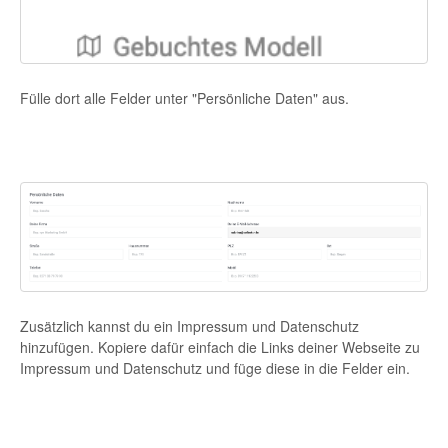
Fülle dort alle Felder unter "Persönliche Daten" aus.
Zusätzlich kannst du ein Impressum und Datenschutz
hinzufügen. Kopiere dafür einfach die Links deiner Webseite zu
Impressum und Datenschutz und füge diese in die Felder ein.