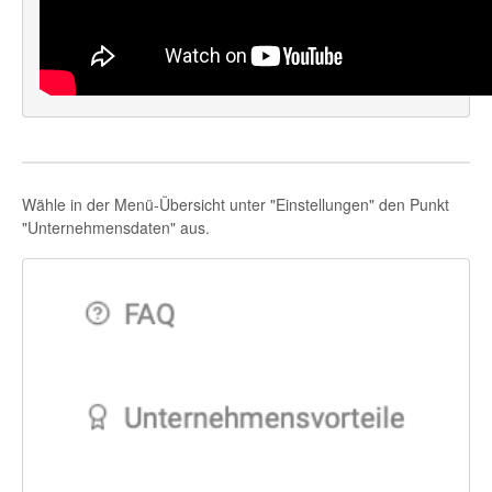
Wähle in der Menü-Übersicht unter "Einstellungen" den Punkt
"Unternehmensdaten" aus.