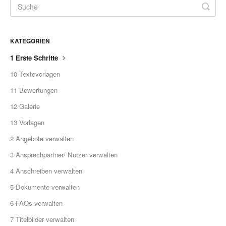
KATEGORIEN
1 Erste Schritte
10 Textevorlagen
11 Bewertungen
12 Galerie
13 Vorlagen
2 Angebote verwalten
3 Ansprechpartner/ Nutzer verwalten
4 Anschreiben verwalten
5 Dokumente verwalten
6 FAQs verwalten
7 Titelbilder verwalten