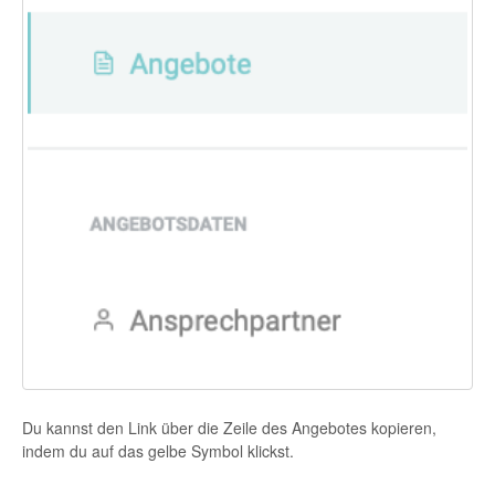
Du kannst den Link über die Zeile des Angebotes kopieren,
indem du auf das gelbe Symbol klickst.