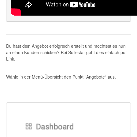
Du hast dein Angebot erfolgreich erstellt und möchtest es nun
an einen Kunden schicken? Bei Sellestar geht dies einfach per
Link.
Wähle in der Menü-Übersicht den Punkt "Angebote" aus.