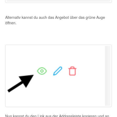
Alternativ kannst du auch das Angebot über das grüne Auge
öffnen.
Nun kannst du den Link aus der Addressleiste kopieren und an