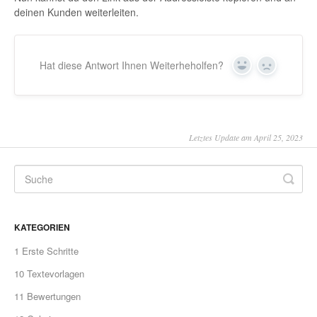
deinen Kunden weiterleiten.
Hat diese Antwort Ihnen Weiterheholfen?
Yes
No
Letztes Update am April 25, 2023
KATEGORIEN
1 Erste Schritte
10 Textevorlagen
11 Bewertungen