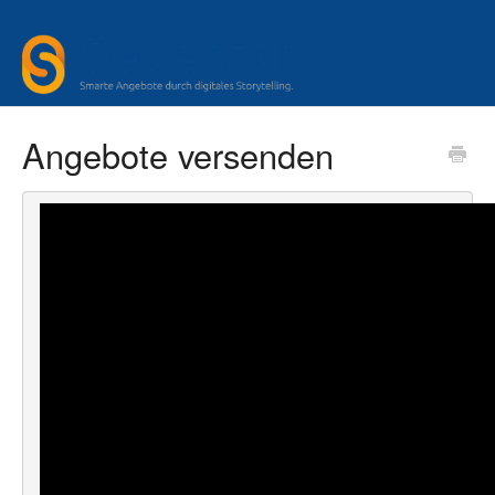
Angebote versenden