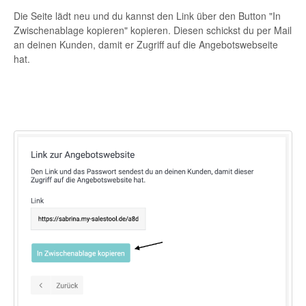
Die Seite lädt neu und du kannst den Link über den Button "In
Zwischenablage kopieren" kopieren. Diesen schickst du per Mail
an deinen Kunden, damit er Zugriff auf die Angebotswebseite
hat.