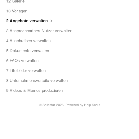
12 Galerie
13 Vorlagen
2 Angebote verwalten
3 Ansprechpartner/ Nutzer verwalten
4 Anschreiben verwalten
5 Dokumente verwalten
6 FAQs verwalten
7 Titelbilder verwalten
8 Unternehmensvorteile verwalten
9 Videos & Memos produzieren
©
Sellestar
2026.
Powered by
Help Scout