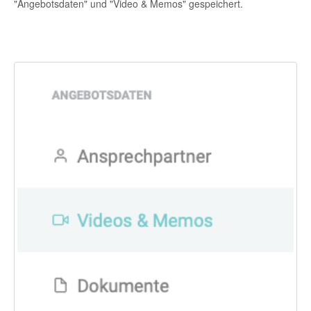
"Angebotsdaten" und "Video & Memos" gespeichert.