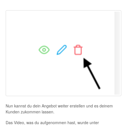
Nun kannst du dein Angebot weiter erstellen und es deinem
Kunden zukommen lassen.
Das Video, was du aufgenommen hast, wurde unter