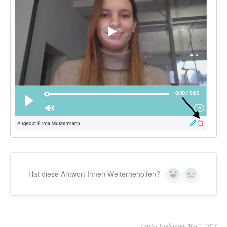
Hat diese Antwort Ihnen Weiterheholfen?
Yes
No
Letztes Update am Mai 2, 2023