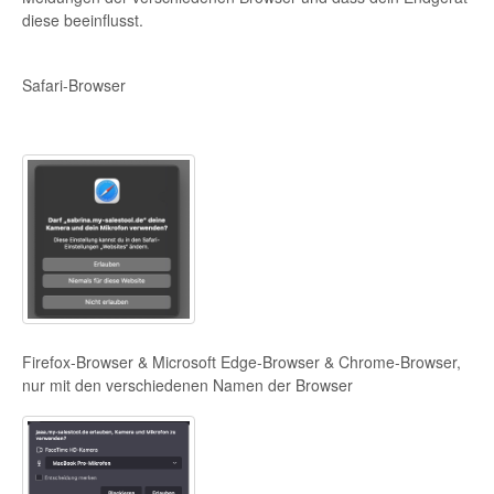
diese beeinflusst.
Safari-Browser
Firefox-Browser & Microsoft Edge-Browser & Chrome-Browser,
nur mit den verschiedenen Namen der Browser