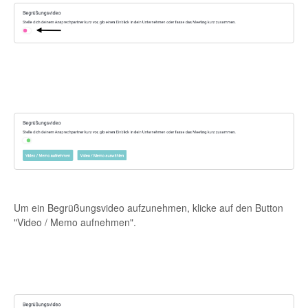
Um ein Begrüßungsvideo aufzunehmen, klicke auf den Button
"Video / Memo aufnehmen".