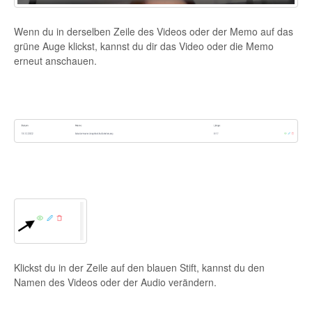
Wenn du in derselben Zeile des Videos oder der Memo auf das
grüne Auge klickst, kannst du dir das Video oder die Memo
erneut anschauen.
Klickst du in der Zeile auf den blauen Stift, kannst du den
Namen des Videos oder der Audio verändern.