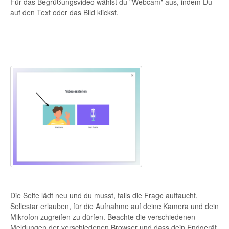
Für das Begrüßungsvideo wählst du "Webcam" aus, indem Du
auf den Text oder das Bild klickst.
Die Seite lädt neu und du musst, falls die Frage auftaucht,
Sellestar erlauben, für die Aufnahme auf deine Kamera und dein
Mikrofon zugreifen zu dürfen. Beachte die verschiedenen
Meldungen der verschiedenen Browser und dass dein Endgerät