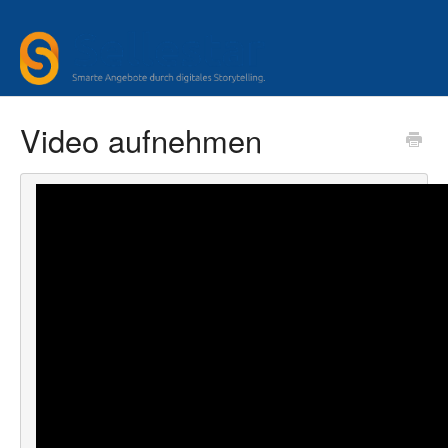
Video aufnehmen