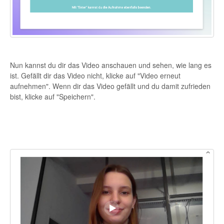
Nun kannst du dir das Video anschauen und sehen, wie lang es
ist. Gefällt dir das Video nicht, klicke auf "Video erneut
aufnehmen". Wenn dir das Video gefällt und du damit zufrieden
bist, klicke auf "Speichern".